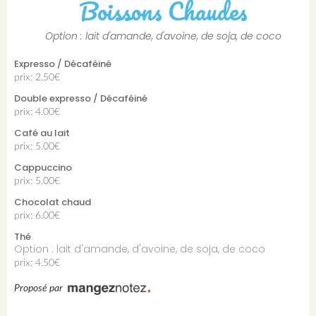
Boissons Chaudes
Option : lait d'amande, d'avoine, de soja, de coco
Expresso / Décaféiné
prix: 2.50€
Double expresso / Décaféiné
prix: 4.00€
Café au lait
prix: 5.00€
Cappuccino
prix: 5.00€
Chocolat chaud
prix: 6.00€
Thé
Option : lait d'amande, d'avoine, de soja, de coco
prix: 4.50€
Proposé par