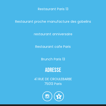
Restaurant Paris 13
Restaurant proche manufacture des gobelins
restaurant anniversaire
Restaurant cafe Paris
Brunch Paris 13
Adresse
41 RUE DE CROULEBARBE
75013 Paris