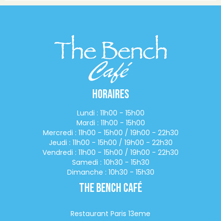
Horaires
Lundi : 11h00 - 15h00
Mardi : 11h00 - 15h00
Mercredi : 11h00 - 15h00 / 19h00 - 22h30
Jeudi : 11h00 - 15h00 / 19h00 - 22h30
Vendredi : 11h00 - 15h00 / 19h00 - 22h30
Samedi : 10h30 - 15h30
Dimanche : 10h30 - 15h30
The Bench Café
Restaurant Paris 13eme