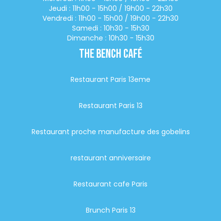
Jeudi : 11h00 - 15h00 / 19h00 - 22h30
Vendredi : 11h00 - 15h00 / 19h00 - 22h30
Samedi : 10h30 - 15h30
Dimanche : 10h30 - 15h30
The Bench Café
Restaurant Paris 13eme
Restaurant Paris 13
Restaurant proche manufacture des gobelins
restaurant anniversaire
Restaurant cafe Paris
Brunch Paris 13