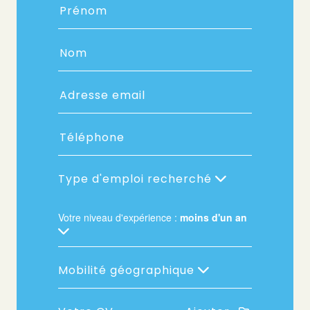
Type d'emploi recherché
Votre niveau d'expérience :
moins d'un an
Mobilité géographique