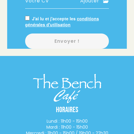
Votre CV
Ajouter
J'ai lu et j'accepte les
conditions
générales d'utilisation
Envoyer !
Horaires
Lundi : 11h00 - 15h00
Mardi : 11h00 - 15h00
Mercredi : 11h00 - 15h00 / 19h00 - 22h30