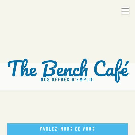
The Bench Café
NOS OFFRES D'EMPLOI
PARLEZ-NOUS DE VOUS