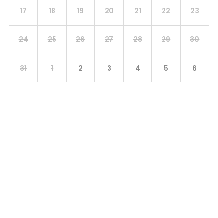
17
18
19
20
21
22
23
24
25
26
27
28
29
30
31
1
2
3
4
5
6